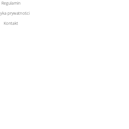
Regulamin
tyka prywatności
Kontakt