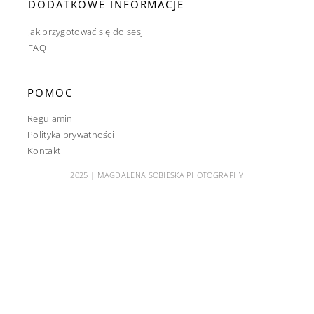
DODATKOWE INFORMACJE
Jak przygotować się do sesji
FAQ
POMOC
Regulamin
Polityka prywatności
Kontakt
2025 | MAGDALENA SOBIESKA PHOTOGRAPHY