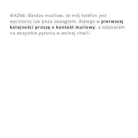
WAŻNE: Bardzo możliwe, że mój telefon jest
wyciszony lub poza zasięgiem, dlatego w
pierwszej
kolejności proszę o kontakt mailowy
, a odpowiem
na wszystkie pytania w wolnej chwili.