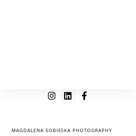
MAGDALENA SOBIESKA PHOTOGRAPHY