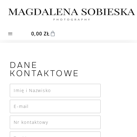
0,00
ZŁ
DANE
KONTAKTOWE