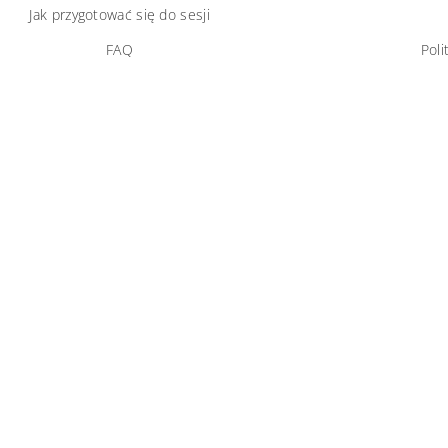
Jak przygotować się do sesji
FAQ
Poli