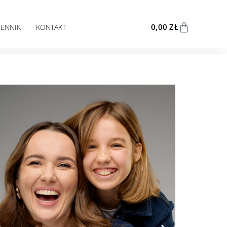
0,00
ZŁ
CENNIK
KONTAKT