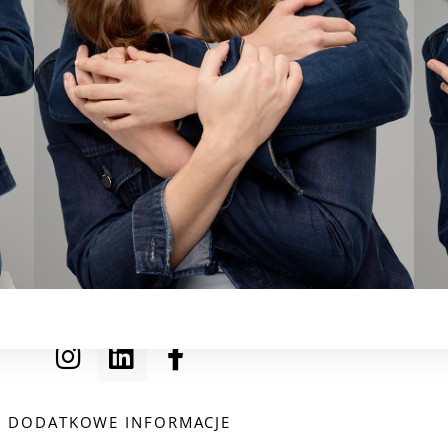
DODATKOWE INFORMACJE