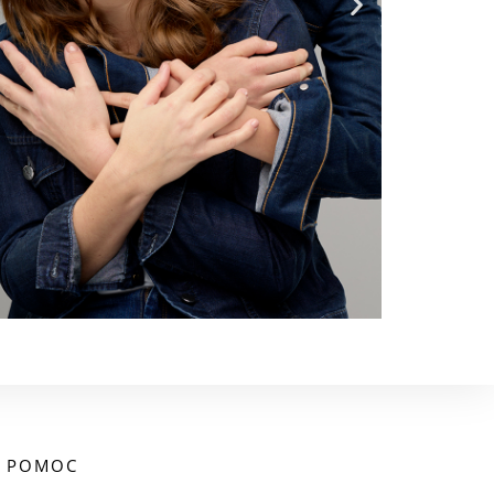
POMOC