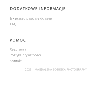
DODATKOWE INFORMACJE
Jak przygotować się do sesji
FAQ
POMOC
Regulamin
Polityka prywatności
Kontakt
2025 | MAGDALENA SOBIESKA PHOTOGRAPHY