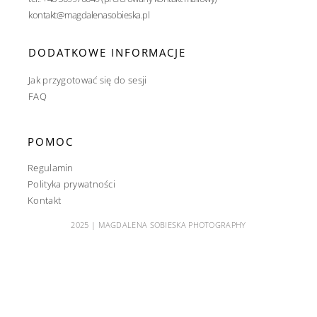
kontakt@magdalenasobieska.pl
DODATKOWE INFORMACJE
Jak przygotować się do sesji
FAQ
POMOC
Regulamin
Polityka prywatności
Kontakt
2025 | MAGDALENA SOBIESKA PHOTOGRAPHY