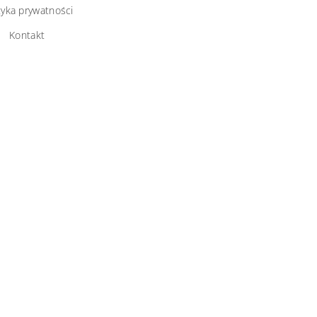
tyka prywatności
Kontakt