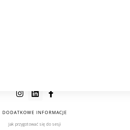
DODATKOWE INFORMACJE
Jak przygotować się do sesji