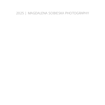
2025 | MAGDALENA SOBIESKA PHOTOGRAPHY