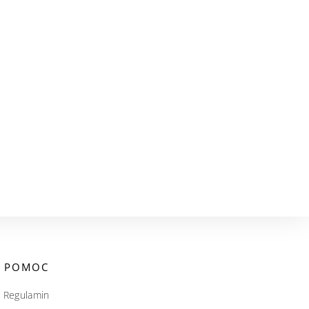
POMOC
Regulamin