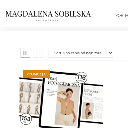
PORTF
PROMOCJA!