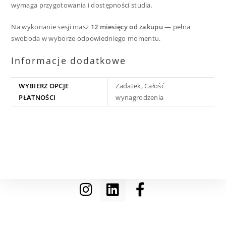
wymaga przygotowania i dostępności studia.
Na wykonanie sesji masz
12 miesięcy od zakupu
— pełna
swoboda w wyborze odpowiedniego momentu.
Informacje dodatkowe
WYBIERZ OPCJE
Zadatek, Całość
PŁATNOŚCI
wynagrodzenia