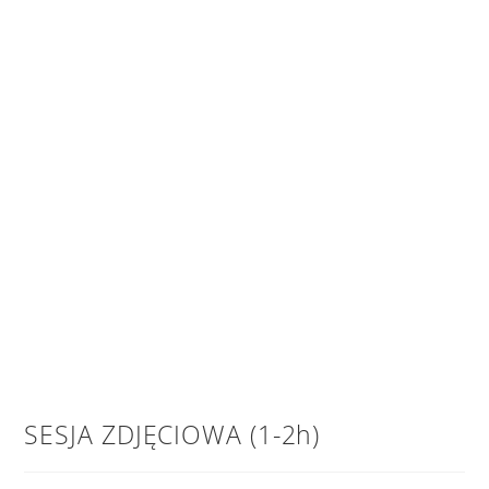
SESJA ZDJĘCIOWA (1-2h)