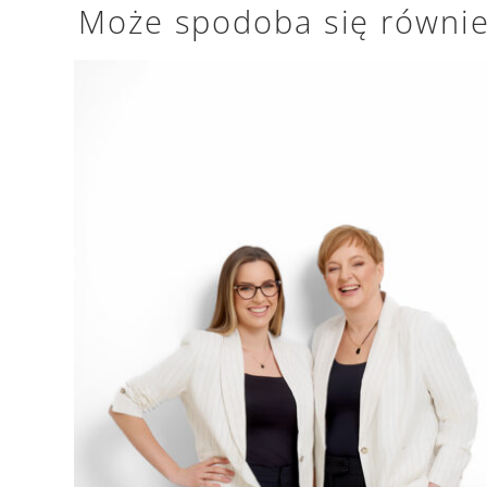
Może spodoba się równi