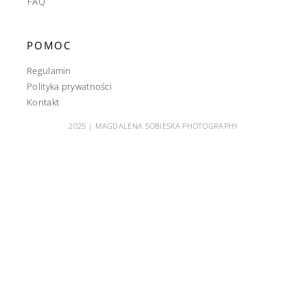
FAQ
POMOC
Regulamin
Polityka prywatności
Kontakt
2025 | MAGDALENA SOBIESKA PHOTOGRAPHY