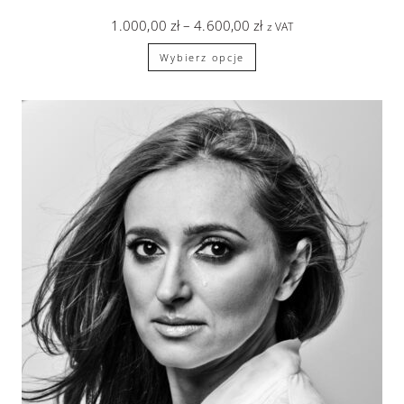
1.000,00
zł
–
4.600,00
zł
z VAT
Wybierz opcje