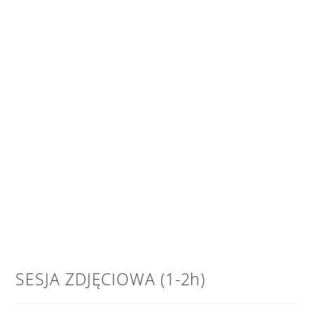
SESJA ZDJĘCIOWA (1-2h)