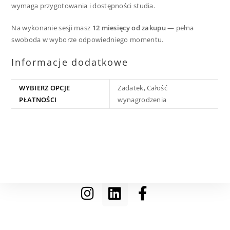
wymaga przygotowania i dostępności studia.
Na wykonanie sesji masz
12 miesięcy od zakupu
— pełna
swoboda w wyborze odpowiedniego momentu.
Informacje dodatkowe
WYBIERZ OPCJE
Zadatek, Całość
PŁATNOŚCI
wynagrodzenia